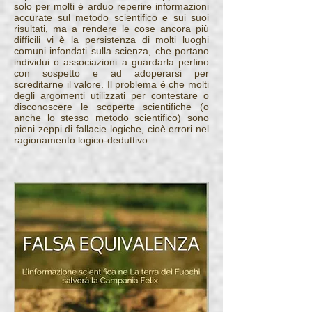
solo per molti è arduo reperire informazioni
accurate sul metodo scientifico e sui suoi
risultati, ma a rendere le cose ancora più
difficili vi è la persistenza di molti luoghi
comuni infondati sulla scienza, che portano
individui o associazioni a guardarla perfino
con sospetto e ad adoperarsi per
screditarne il valore. Il problema è che molti
degli argomenti utilizzati per contestare o
disconoscere le scoperte scientifiche (o
anche lo stesso metodo scientifico) sono
pieni zeppi di fallacie logiche, cioè errori nel
ragionamento logico-deduttivo.