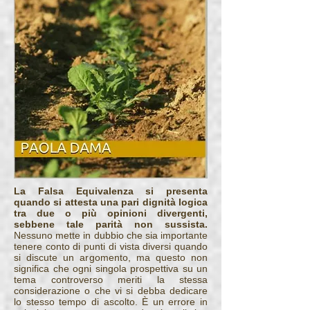
La Falsa Equivalenza si presenta
quando si attesta una pari dignità logica
tra due o più opinioni divergenti,
sebbene tale parità non sussista.
Nessuno mette in dubbio che sia importante
tenere conto di punti di vista diversi quando
si discute un argomento, ma questo non
significa che ogni singola prospettiva su un
tema controverso meriti la stessa
considerazione o che vi si debba dedicare
lo stesso tempo di ascolto. È un errore in