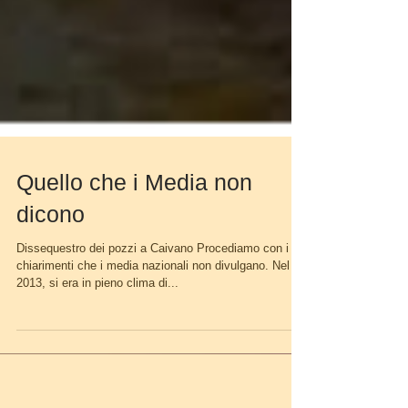
Quello che i Media non
dicono
Dissequestro dei pozzi a Caivano Procediamo con i
chiarimenti che i media nazionali non divulgano. Nel
2013, si era in pieno clima di...