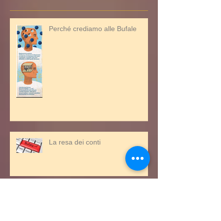
Post recenti
Perché crediamo alle Bufale
La resa dei conti
Dalla rappresentazione