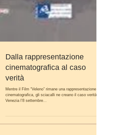
Dalla rappresentazione
cinematografica al caso
verità
Mentre il Film “Veleno” rimane una rappresentazione
cinematografica, gli sciacalli ne creano il caso verità A
Venezia l’8 settembre...