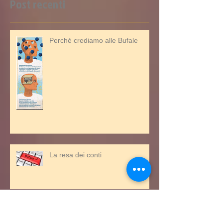
Post recenti
Perché crediamo alle Bufale
La resa dei conti