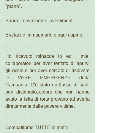
"piano".
Paura, convinzione, investimenti.
Era facile immaginarlo e oggi capirlo.
Ho ricevuto minacce io ed i miei 
collaboratori per aver tentato di aprirvi 
gli occhi e per aver cercato di risolvere 
le VERE EMERGENZE della 
Campania. C'è stato un flusso di soldi 
ben distribuito..coloro che non hanno 
avuto la fetta di torta provano ad averla 
direttamente dalle povere vittime.
Combattiamo TUTTE le mafie