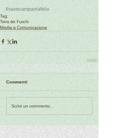
#savecampaniafelix
Tag:
Terra dei Fuochi
Media e Comunicazione
Commenti
Scrivi un commento...