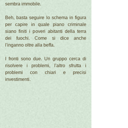
sembra immobile.
Beh, basta seguire lo schema in figura 
per capire in quale piano criminale 
siano finiti i poveri abitanti della terra 
dei fuochi. Come si dice anche 
l'inganno oltre alla beffa.
I fronti sono due. Un gruppo cerca di 
risolvere i problemi, l'altro sfrutta i 
problemi con chiari e precisi 
investimenti.