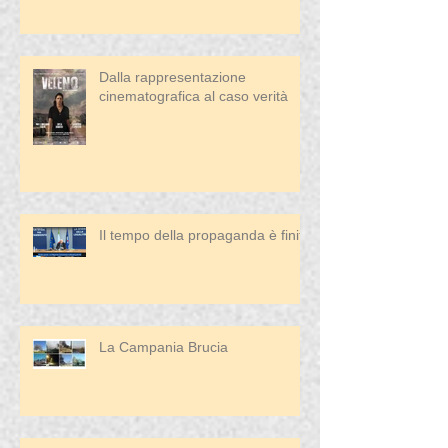
Dalla rappresentazione
cinematografica al caso verità
Il tempo della propaganda è finito
La Campania Brucia