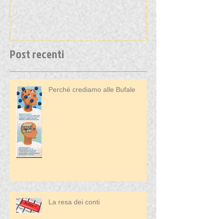
Post recenti
Perché crediamo alle Bufale
La resa dei conti